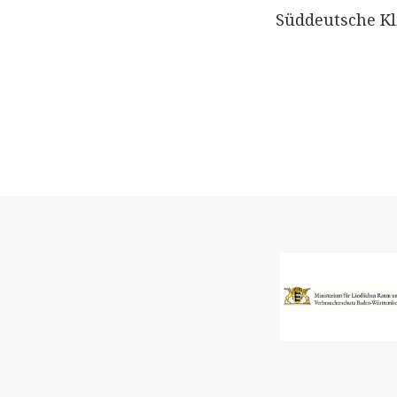
Süddeutsche Kl