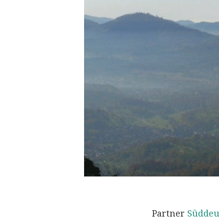
Partner
Süddeu