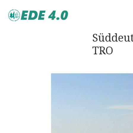
Süddeut
TRO