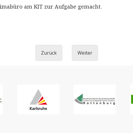
imabüro am KIT zur Aufgabe gemacht.
Zurück
Weiter