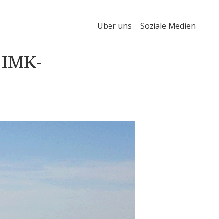
Über uns
Soziale Medien
 IMK-