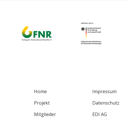
Home
Impressum
Projekt
Datenschutz
Mitglieder
EDI AG