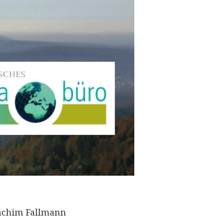
oachim Fallmann